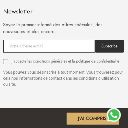
Newsletter
Soyez le premier informé des offres spéciales, des
nouveautés et plus encore.
Subscribe
J'accepte les conditions générales et la politique de confidentialité
Vous pouvez vous désinscrire à tout moment. Vous trouverez pour
cela nos informations de contact dans les conditions d'utilisation
du site.
J'AI COMPRIS!
aShop
,
expert WordPress