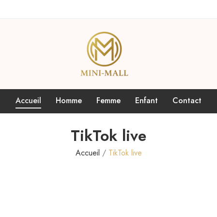
Accueil
Homme
Femme
Enfant
Contact
TikTok live
Accueil
TikTok live