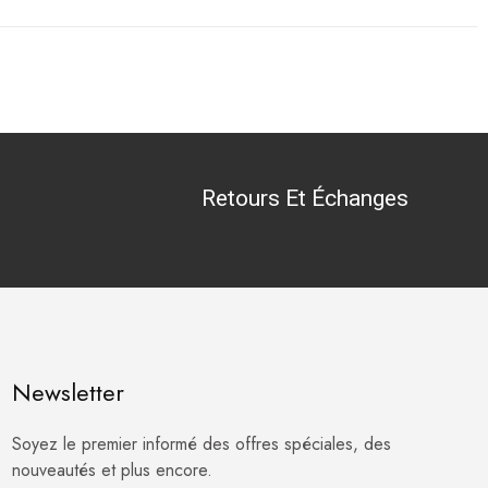
Retours Et Échanges
Newsletter
Soyez le premier informé des offres spéciales, des
nouveautés et plus encore.