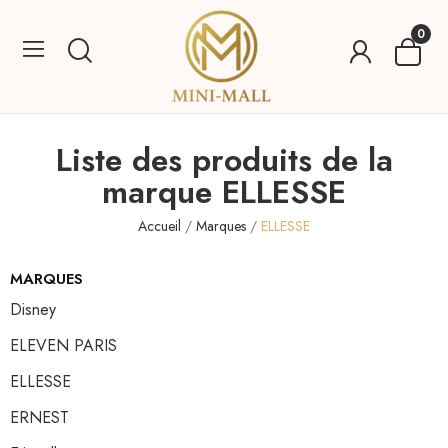
0
Liste des produits de la
marque ELLESSE
Accueil
Marques
ELLESSE
MARQUES
Disney
ELEVEN PARIS
ELLESSE
ERNEST